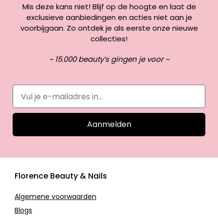
Mis deze kans niet! Blijf op de hoogte en laat de
exclusieve aanbiedingen en acties niet aan je
voorbijgaan. Zo ontdek je als eerste onze nieuwe
collecties!
~ 15.000 beauty’s gingen je voor ~
Aanmelden
Florence Beauty & Nails
Algemene voorwaarden
Blogs