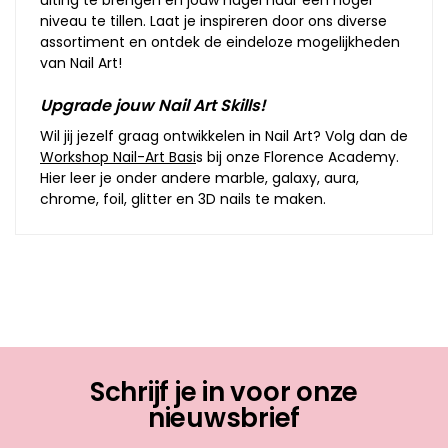
niveau te tillen. Laat je inspireren door ons diverse
assortiment en ontdek de eindeloze mogelijkheden
van Nail Art!
Upgrade jouw Nail Art Skills!
Wil jij jezelf graag ontwikkelen in Nail Art? Volg dan de
Workshop Nail-Art Basi
s bij onze Florence Academy.
Hier leer je onder andere marble, galaxy, aura,
chrome, foil, glitter en 3D nails te maken.
Schrijf je in voor onze
nieuwsbrief