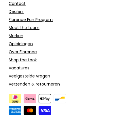
Contact
Dealers
Florence Fan Program
Meet the team
Merken
Opleidingen
Over Florence
Shop the Look
Vacatures
Veelgestelde vragen
Verzenden & retourneren