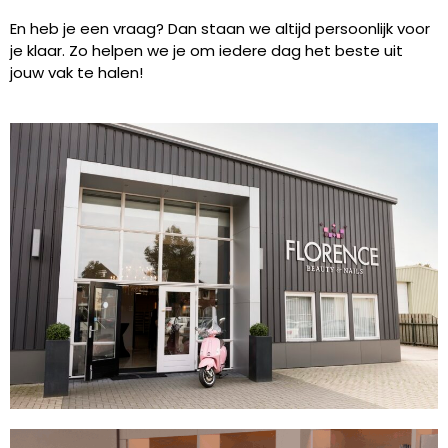
En heb je een vraag? Dan staan we altijd persoonlijk voor
je klaar. Zo helpen we je om iedere dag het beste uit
jouw vak te halen!