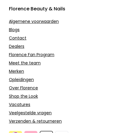
Florence Beauty & Nails
Algemene voorwaarden
Blogs
Contact
Dealers
Florence Fan Program
Meet the team
Merken
Opleidingen
Over Florence
Shop the Look
Vacatures
Veelgestelde vragen
Verzenden & retourneren