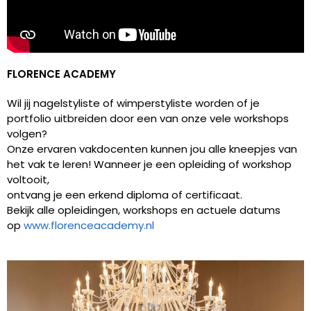
FLORENCE ACADEMY
Wil jij nagelstyliste of wimperstyliste worden of je
portfolio uitbreiden door een van onze vele workshops
volgen?
Onze ervaren vakdocenten kunnen jou alle kneepjes van
het vak te leren! Wanneer je een opleiding of workshop
voltooit,
ontvang je een erkend diploma of certificaat.
Bekijk alle opleidingen, workshops en actuele datums
op
www.florenceacademy.nl