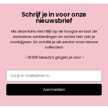
Schrijf je in voor onze
nieuwsbrief
Mis deze kans niet! Blijf op de hoogte en laat de
exclusieve aanbiedingen en acties niet aan je
voorbijgaan. Zo ontdek je als eerste onze nieuwe
collecties!
~ 15.000 beauty’s gingen je voor ~
Aanmelden