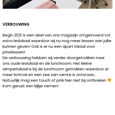
VERBOUWING
Begin 2021 is een deel van ons magazijn omgetoverd tot
extra leslokaal waardoor wij nu nog meer lessen aan jullie
kunnen geven! Ook is er nu een apart lokaal voor
privelessen!
De verbouwing hebben wij verder doorgetrokken naar
ons oude leslokaal en de lunchroom. Het kleine
wimperlokaal is bij de lunchroom getrokken waardoor er
meer lichtval en een zee van ruimte is ontstaan..
Natuurlijk mag een touch of pink hier niet bij ontbreken
Kom gerust een kijkje nemen!