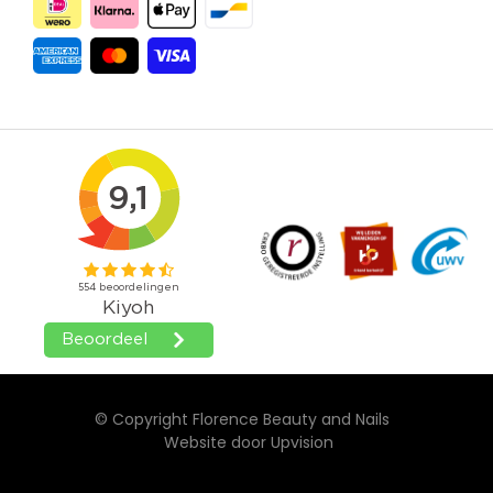
© Copyright Florence Beauty and Nails
Website door
Upvision