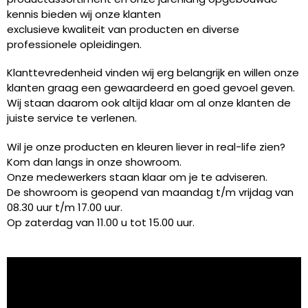
kennis bieden wij onze klanten
exclusieve kwaliteit van producten en diverse
professionele opleidingen.
Klanttevredenheid vinden wij erg belangrijk en willen onze
klanten graag een gewaardeerd en goed gevoel geven.
Wij staan daarom ook altijd klaar om al onze klanten de
juiste service te verlenen.
Wil je onze producten en kleuren liever in real-life zien?
Kom dan langs in onze showroom.
Onze medewerkers staan klaar om je te adviseren.
De showroom is geopend van maandag t/m vrijdag van
08.30 uur t/m 17.00 uur.
Op zaterdag van 11.00 u tot 15.00 uur.