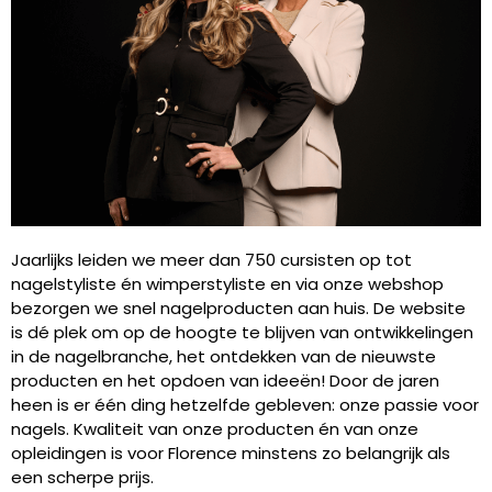
Jaarlijks leiden we meer dan 750 cursisten op tot
nagelstyliste én wimperstyliste en via onze webshop
bezorgen we snel nagelproducten aan huis. De website
is dé plek om op de hoogte te blijven van ontwikkelingen
in de nagelbranche, het ontdekken van de nieuwste
producten en het opdoen van ideeën! Door de jaren
heen is er één ding hetzelfde gebleven: onze passie voor
nagels. Kwaliteit van onze producten én van onze
opleidingen is voor Florence minstens zo belangrijk als
een scherpe prijs.