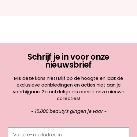
Schrijf je in voor onze
nieuwsbrief
Mis deze kans niet! Blijf op de hoogte en laat de
exclusieve aanbiedingen en acties niet aan je
voorbijgaan. Zo ontdek je als eerste onze nieuwe
collecties!
~ 15.000 beauty’s gingen je voor ~