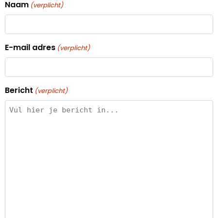
Naam
(verplicht)
E-mail adres
(verplicht)
Bericht
(verplicht)