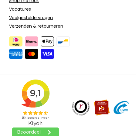
Shop the Look
Vacatures
Veelgestelde vragen
Verzenden & retourneren