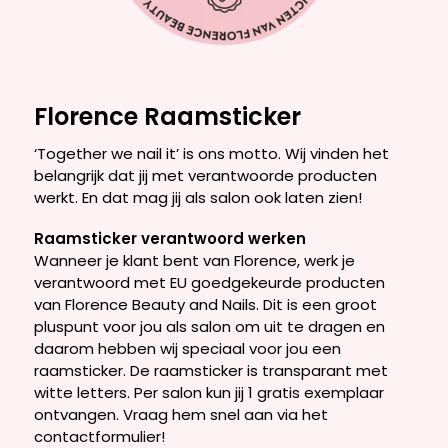
Florence Raamsticker
‘Together we nail it’ is ons motto. Wij vinden het
belangrijk dat jij met verantwoorde producten
werkt. En dat mag jij als salon ook laten zien!
Raamsticker verantwoord werken
Wanneer je klant bent van Florence, werk je
verantwoord met EU goedgekeurde producten
van Florence Beauty and Nails. Dit is een groot
pluspunt voor jou als salon om uit te dragen en
daarom hebben wij speciaal voor jou een
raamsticker. De raamsticker is transparant met
witte letters. Per salon kun jij 1 gratis exemplaar
ontvangen. Vraag hem snel aan via het
contactformulier!