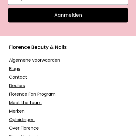
Aanmelden
Florence Beauty & Nails
Algemene voorwaarden
Blogs
Contact
Dealers
Florence Fan Program
Meet the team
Merken
Opleidingen
Over Florence