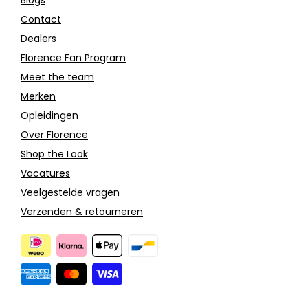
Contact
Dealers
Florence Fan Program
Meet the team
Merken
Opleidingen
Over Florence
Shop the Look
Vacatures
Veelgestelde vragen
Verzenden & retourneren