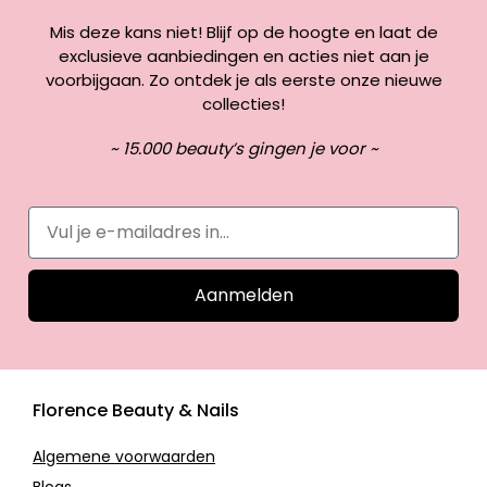
Mis deze kans niet! Blijf op de hoogte en laat de
exclusieve aanbiedingen en acties niet aan je
voorbijgaan. Zo ontdek je als eerste onze nieuwe
collecties!
~ 15.000 beauty’s gingen je voor ~
Aanmelden
Florence Beauty & Nails
Algemene voorwaarden
Blogs