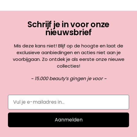
Schrijf je in voor onze
nieuwsbrief
Mis deze kans niet! Blijf op de hoogte en laat de
exclusieve aanbiedingen en acties niet aan je
voorbijgaan. Zo ontdek je als eerste onze nieuwe
collecties!
~ 15.000 beauty’s gingen je voor ~
Aanmelden