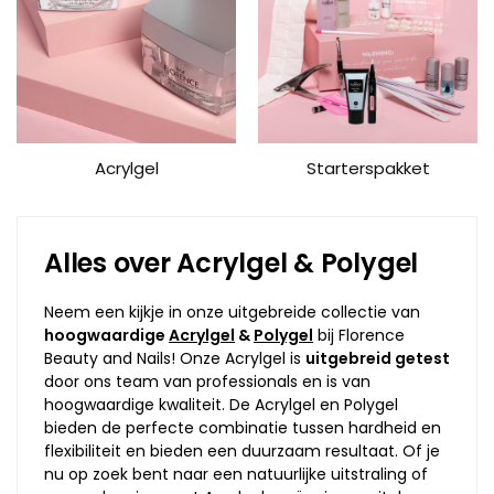
Acrylgel
Starterspakket
Alles over Acrylgel & Polygel
Neem een kijkje in onze uitgebreide collectie van
hoogwaardige
Acrylgel
&
Polygel
bij Florence
Beauty and Nails! Onze Acrylgel is
uitgebreid getest
door ons team van professionals en is van
hoogwaardige kwaliteit. De Acrylgel en Polygel
bieden de perfecte combinatie tussen hardheid en
flexibiliteit en bieden een duurzaam resultaat. Of je
nu op zoek bent naar een natuurlijke uitstraling of