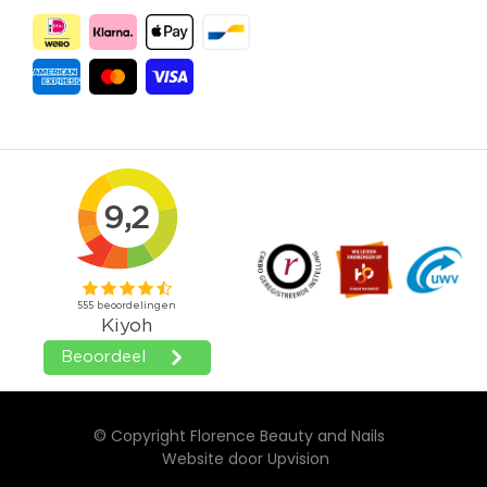
© Copyright Florence Beauty and Nails
Website door
Upvision