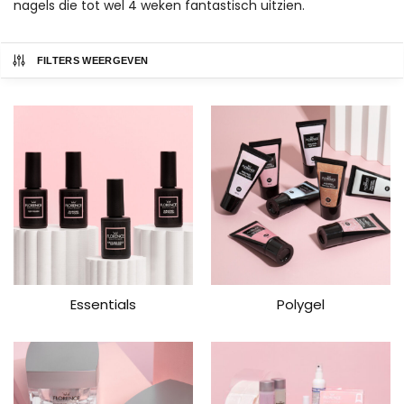
nagels die tot wel 4 weken fantastisch uitzien.
FILTERS WEERGEVEN
Essentials
Polygel