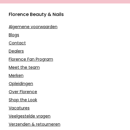
Florence Beauty & Nails
Algemene voorwaarden
Blogs
Contact
Dealers
Florence Fan Program
Meet the team
Merken
Opleidingen
Over Florence
Shop the Look
Vacatures
Veelgestelde vragen
Verzenden & retourneren