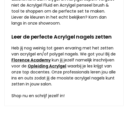
niet de Acrylgel Fluid en Acrylgel penseel brush &
tool te shoppen om de perfecte set te maken.
Liever de kleuren in het echt bekijken? Kom dan
langs in onze showroom.
Leer de perfecte Acrylgel nagels zetten
Heb jij nog weinig tot geen ervaring met het zetten
van acrylgel en/of polygel nagels. We got you! Bij de
Florence Academy
kun jij jezelf namelijk inschrijven
voor de
Opleiding Acrylgel
waarbij je les krijgt van
onze top docentes. Onze professionals leren jou alle
ins en outs zodat jij de mooiste acrylgel nagels kunt
zetten in jouw salon.
Shop nu en schrijf jezelf in!