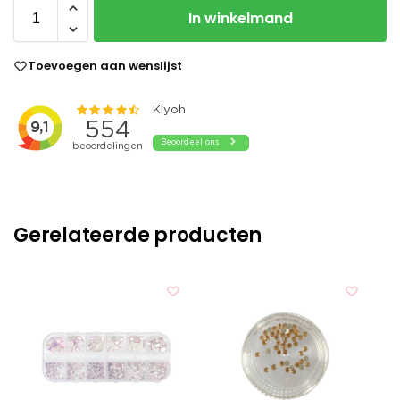
In winkelmand
Toevoegen aan wenslijst
Gerelateerde producten