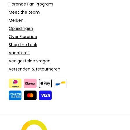
Florence Fan Program
Meet the team
Merken
Opleidingen
Over Florence
Shop the Look
Vacatures
Veelgestelde vragen
Verzenden & retourneren