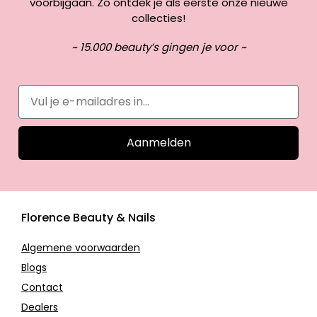
voorbijgaan. Zo ontdek je als eerste onze nieuwe
collecties!
~ 15.000 beauty’s gingen je voor ~
Aanmelden
Florence Beauty & Nails
Algemene voorwaarden
Blogs
Contact
Dealers