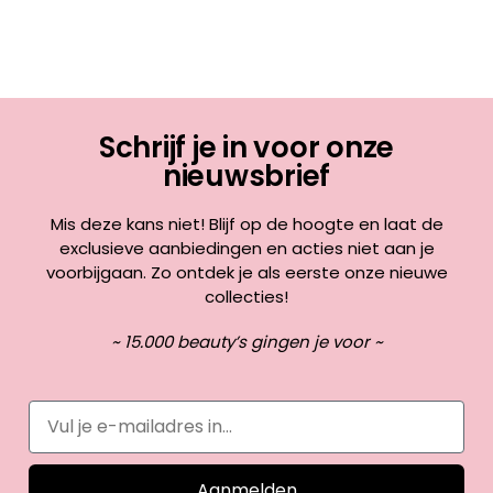
Schrijf je in voor onze
nieuwsbrief
Mis deze kans niet! Blijf op de hoogte en laat de
exclusieve aanbiedingen en acties niet aan je
voorbijgaan. Zo ontdek je als eerste onze nieuwe
collecties!
~ 15.000 beauty’s gingen je voor ~
Aanmelden