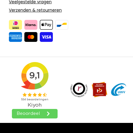
Veelgestelde vragen
Verzenden & retourneren