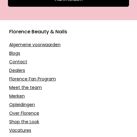
Florence Beauty & Nails
Algemene voorwaarden
Blogs
Contact
Dealers
Florence Fan Program
Meet the team
Merken
Opleidingen
Over Florence
Shop the Look
Vacatures