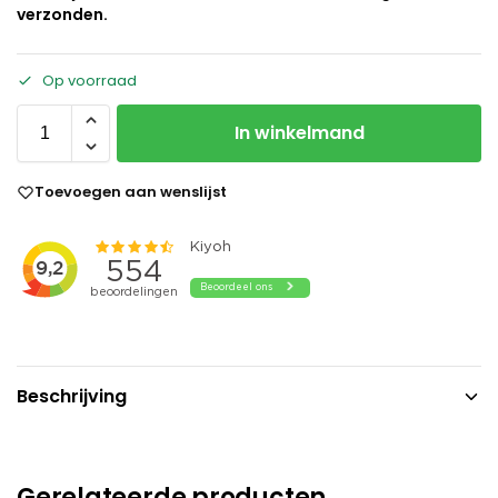
verzonden.
Op voorraad
In winkelmand
Toevoegen aan wenslijst
Beschrijving
Gerelateerde producten