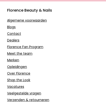
Florence Beauty & Nails
Algemene voorwaarden
Blogs
Contact
Dealers
Florence Fan Program
Meet the team
Merken
Opleidingen
Over Florence
Shop the Look
Vacatures
Veelgestelde vragen
Verzenden & retourneren