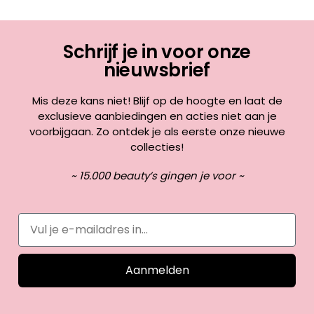
Schrijf je in voor onze
nieuwsbrief
Mis deze kans niet! Blijf op de hoogte en laat de
exclusieve aanbiedingen en acties niet aan je
voorbijgaan. Zo ontdek je als eerste onze nieuwe
collecties!
~ 15.000 beauty’s gingen je voor ~
Aanmelden