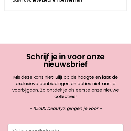
jouw favoriete kleur en bestel hier!
Schrijf je in voor onze
nieuwsbrief
Mis deze kans niet! Blijf op de hoogte en laat de
exclusieve aanbiedingen en acties niet aan je
voorbijgaan. Zo ontdek je als eerste onze nieuwe
collecties!
~ 15.000 beauty’s gingen je voor ~