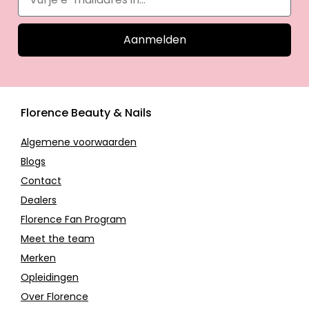
Aanmelden
Florence Beauty & Nails
Algemene voorwaarden
Blogs
Contact
Dealers
Florence Fan Program
Meet the team
Merken
Opleidingen
Over Florence