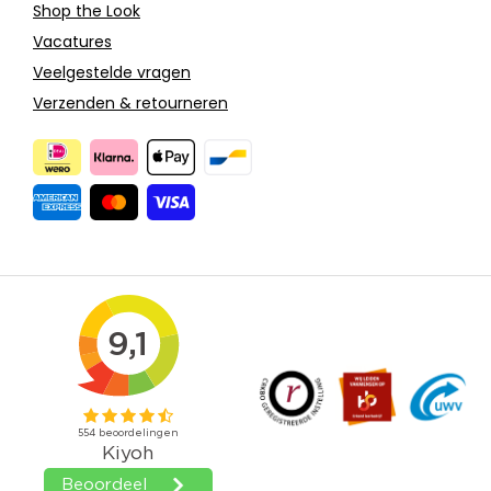
Shop the Look
Vacatures
Veelgestelde vragen
Verzenden & retourneren