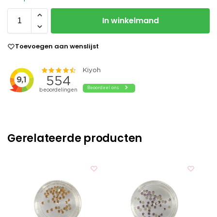
In winkelmand
Toevoegen aan wenslijst
Gerelateerde producten