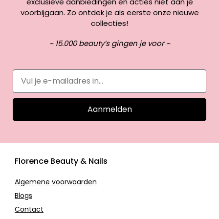
exclusieve aanbiedingen en acties niet aan je
voorbijgaan. Zo ontdek je als eerste onze nieuwe
collecties!
~ 15.000 beauty’s gingen je voor ~
Aanmelden
Florence Beauty & Nails
Algemene voorwaarden
Blogs
Contact