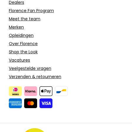
Dealers
Florence Fan Program
Meet the team
Merken
Opleidingen
Over Florence
Shop the Look
Vacatures
Veelgestelde vragen
Verzenden & retourneren