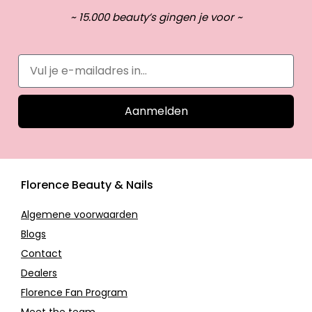
~ 15.000 beauty’s gingen je voor ~
Aanmelden
Florence Beauty & Nails
Algemene voorwaarden
Blogs
Contact
Dealers
Florence Fan Program
Meet the team