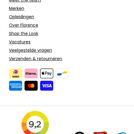
Merken
Opleidingen
Over Florence
Shop the Look
Vacatures
Veelgestelde vragen
Verzenden & retourneren