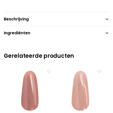
Beschrijving
Ingrediënten
Gerelateerde producten