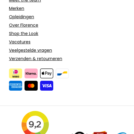
Merken
Opleidingen
Over Florence
Shop the Look
Vacatures
Veelgestelde vragen
Verzenden & retourneren