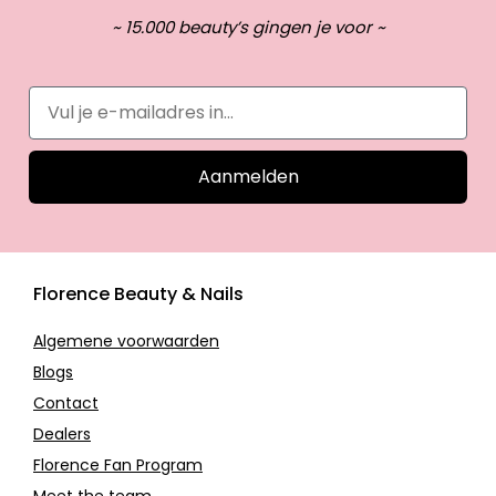
~ 15.000 beauty’s gingen je voor ~
Aanmelden
Florence Beauty & Nails
Algemene voorwaarden
Blogs
Contact
Dealers
Florence Fan Program
Meet the team