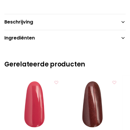
Beschrijving
Ingrediënten
Gerelateerde producten