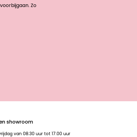
 voorbijgaan. Zo
den showroom
ijdag van 08.30 uur tot 17.00 uur