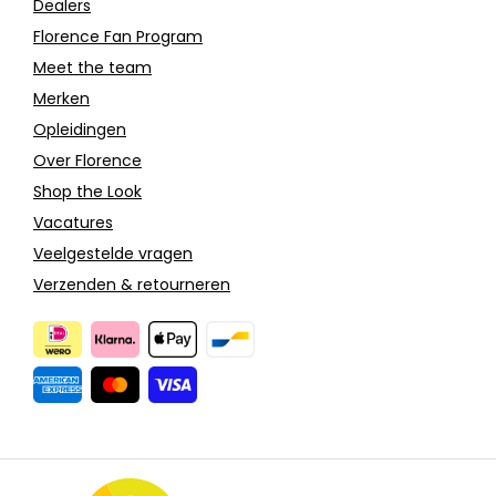
Dealers
Florence Fan Program
Meet the team
Merken
Opleidingen
Over Florence
Shop the Look
Vacatures
Veelgestelde vragen
Verzenden & retourneren