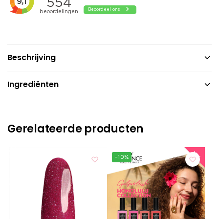
Beschrijving
Ingrediënten
Gerelateerde producten
-10%