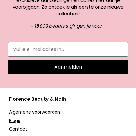
exclusieve aanbiedingen en acties niet aan je
voorbijgaan. Zo ontdek je als eerste onze nieuwe
collecties!
~ 15.000 beauty’s gingen je voor ~
Aanmelden
Florence Beauty & Nails
Algemene voorwaarden
Blogs
Contact