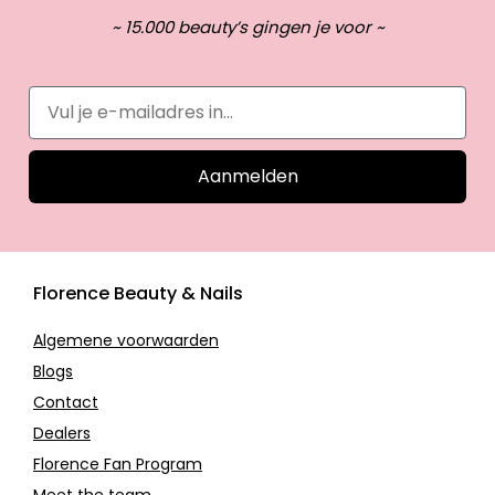
~ 15.000 beauty’s gingen je voor ~
Aanmelden
Florence Beauty & Nails
Algemene voorwaarden
Blogs
Contact
Dealers
Florence Fan Program
Meet the team