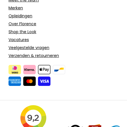
Merken
Opleidingen
Over Florence
Shop the Look
Vacatures
Veelgestelde vragen
Verzenden & retourneren