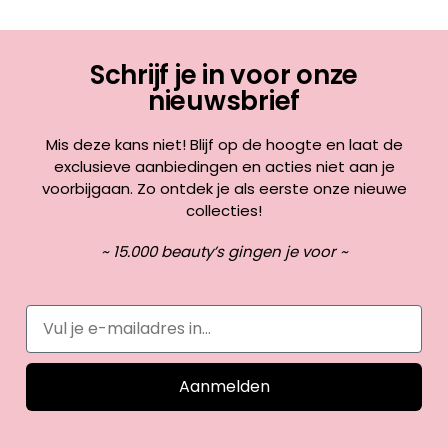
Schrijf je in voor onze
nieuwsbrief
Mis deze kans niet! Blijf op de hoogte en laat de
exclusieve aanbiedingen en acties niet aan je
voorbijgaan. Zo ontdek je als eerste onze nieuwe
collecties!
~ 15.000 beauty’s gingen je voor ~
Aanmelden