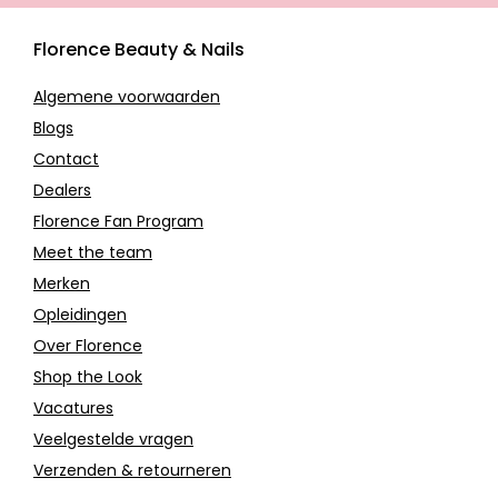
Florence Beauty & Nails
Algemene voorwaarden
Blogs
Contact
Dealers
Florence Fan Program
Meet the team
Merken
Opleidingen
Over Florence
Shop the Look
Vacatures
Veelgestelde vragen
Verzenden & retourneren