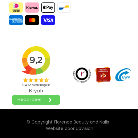
© Copyright Florence Beauty and Nails
Website door
Upvision