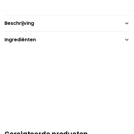
Beschrijving
Ingrediënten