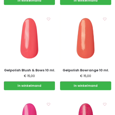
In winkelmand
In winkelmand
Gelpolish Blush & Bows 10 ml.
Gelpolish Bowrange 10 ml.
€
15,00
€
15,00
In winkelmand
In winkelmand