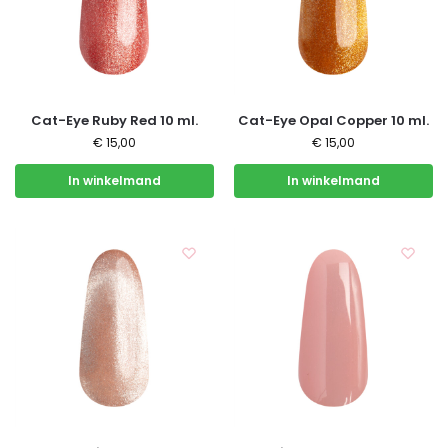
Cat-Eye Ruby Red 10 ml.
Cat-Eye Opal Copper 10 ml.
€
15,00
€
15,00
In winkelmand
In winkelmand