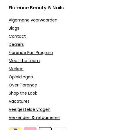
Florence Beauty & Nails
Algemene voorwaarden
Blogs
Contact
Dealers
Florence Fan Program
Meet the team
Merken
Opleidingen
Over Florence
Shop the Look
Vacatures
Veelgestelde vragen
Verzenden & retourneren