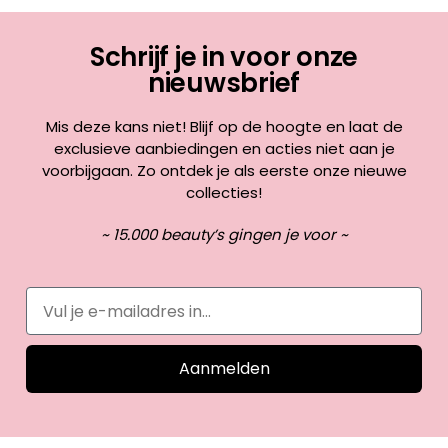
Schrijf je in voor onze
nieuwsbrief
Mis deze kans niet! Blijf op de hoogte en laat de
exclusieve aanbiedingen en acties niet aan je
voorbijgaan. Zo ontdek je als eerste onze nieuwe
collecties!
~ 15.000 beauty’s gingen je voor ~
Aanmelden