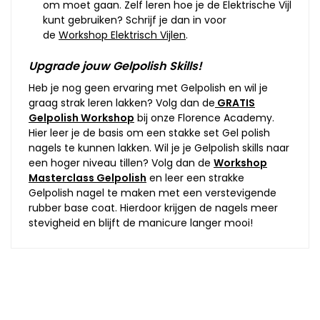
om moet gaan. Zelf leren hoe je de Elektrische Vijl
kunt gebruiken? Schrijf je dan in voor
de
Workshop Elektrisch Vijlen
.
Upgrade jouw Gelpolish Skills!
Heb je nog geen ervaring met Gelpolish en wil je
graag strak leren lakken? Volg dan de
GRATIS
Gelpolish Workshop
bij onze Florence Academy.
Hier leer je de basis om een stakke set Gel polish
nagels te kunnen lakken. Wil je je Gelpolish skills naar
een hoger niveau tillen? Volg dan de
Workshop
Masterclass Gelpolish
en leer een strakke
Gelpolish nagel te maken met een verstevigende
rubber base coat. Hierdoor krijgen de nagels meer
stevigheid en blijft de manicure langer mooi!