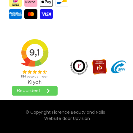
© Copyright Florence Beauty and Nails
Website door
Upvision