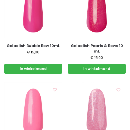
Gelpolish Bubble Bow 10ml.
Gelpolish Pearls & Bows 10
ml.
€
15,00
€
15,00
In winkelmand
In winkelmand