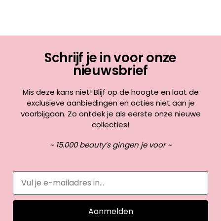
Schrijf je in voor onze
nieuwsbrief
Mis deze kans niet! Blijf op de hoogte en laat de
exclusieve aanbiedingen en acties niet aan je
voorbijgaan. Zo ontdek je als eerste onze nieuwe
collecties!
~ 15.000 beauty’s gingen je voor ~
Aanmelden