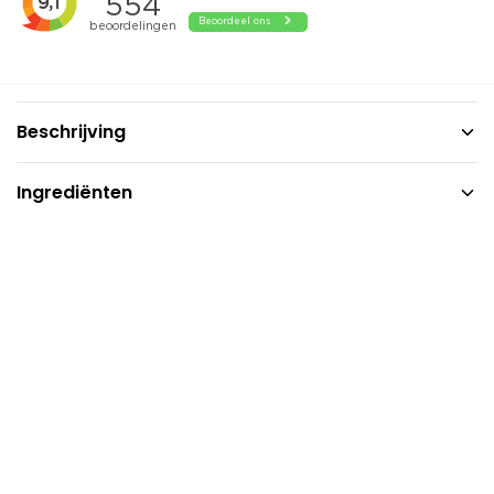
Beschrijving
Ingrediënten