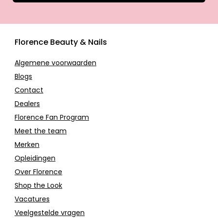
Florence Beauty & Nails
Algemene voorwaarden
Blogs
Contact
Dealers
Florence Fan Program
Meet the team
Merken
Opleidingen
Over Florence
Shop the Look
Vacatures
Veelgestelde vragen