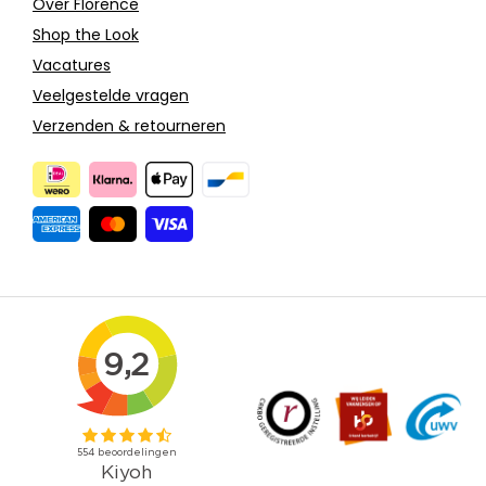
Over Florence
Shop the Look
Vacatures
Veelgestelde vragen
Verzenden & retourneren