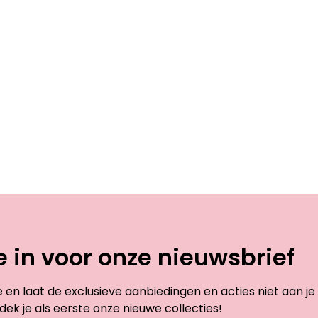
je in voor onze nieuwsbrief
te en laat de exclusieve aanbiedingen en acties niet aan je
dek je als eerste onze nieuwe collecties!