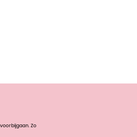
 voorbijgaan. Zo