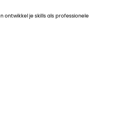
n ontwikkel je skills als professionele