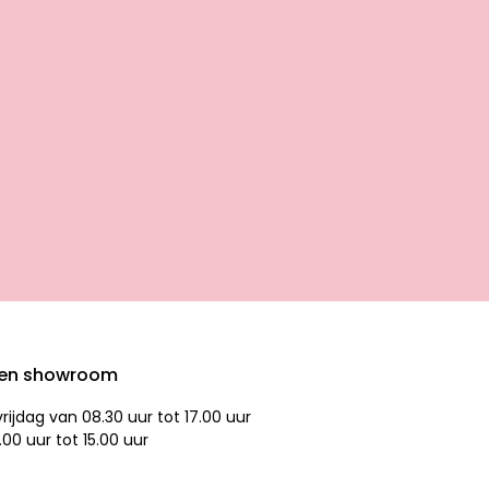
den showroom
ijdag van 08.30 uur tot 17.00 uur
.00 uur tot 15.00 uur