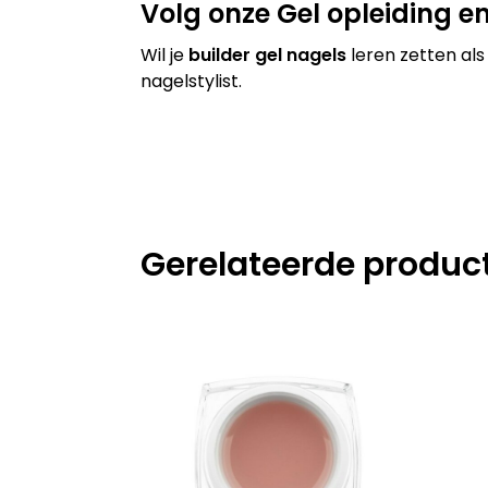
Volg onze Gel opleiding e
Wil je
builder gel nagels
leren zetten als
nagelstylist.
Gerelateerde produc