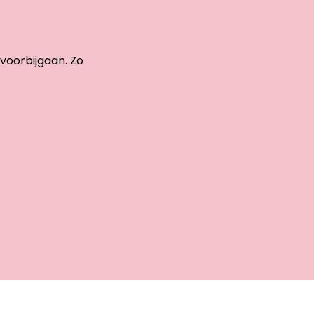
 voorbijgaan. Zo