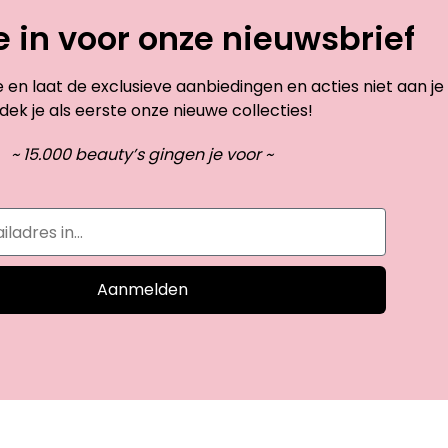
je in voor onze nieuwsbrief
te en laat de exclusieve aanbiedingen en acties niet aan je
dek je als eerste onze nieuwe collecties!
~ 15.000 beauty’s gingen je voor ~
Aanmelden