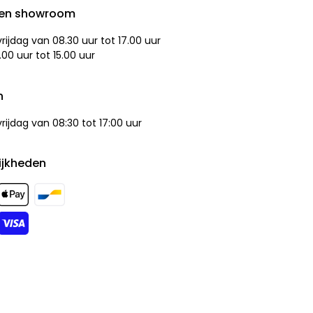
den showroom
ijdag van 08.30 uur tot 17.00 uur
.00 uur tot 15.00 uur
n
ijdag van 08:30 tot 17:00 uur
ijkheden