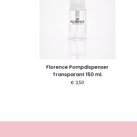
Florence Pompdispenser
Transparant 150 ml.
€
3,50