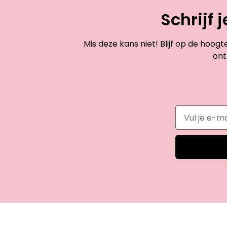
Schrijf 
Mis deze kans niet! Blijf op de hoog
ont