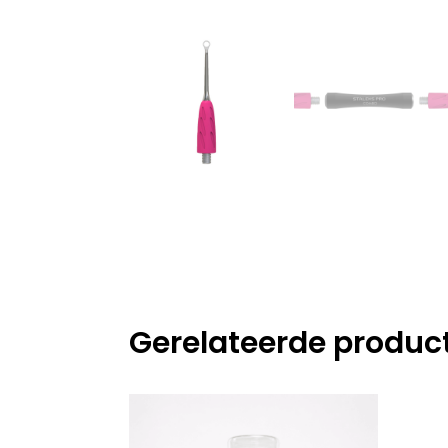
Gerelateerde produc