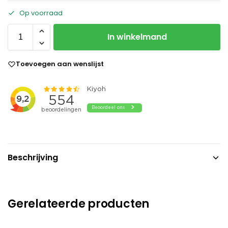
Op voorraad
In winkelmand
Toevoegen aan wenslijst
Beschrijving
Gerelateerde producten