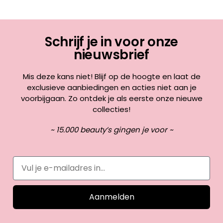
Schrijf je in voor onze
nieuwsbrief
Mis deze kans niet! Blijf op de hoogte en laat de
exclusieve aanbiedingen en acties niet aan je
voorbijgaan. Zo ontdek je als eerste onze nieuwe
collecties!
~ 15.000 beauty’s gingen je voor ~
Aanmelden