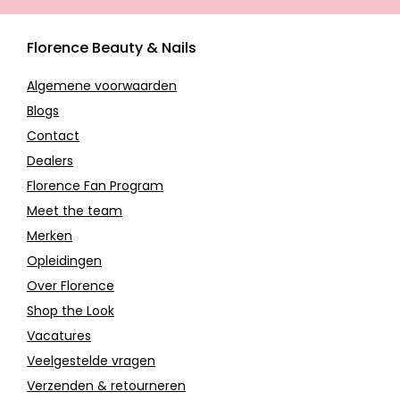
Florence Beauty & Nails
Algemene voorwaarden
Blogs
Contact
Dealers
Florence Fan Program
Meet the team
Merken
Opleidingen
Over Florence
Shop the Look
Vacatures
Veelgestelde vragen
Verzenden & retourneren