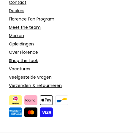
Contact
Dealers
Florence Fan Program
Meet the team
Merken
Opleidingen
Over Florence
Shop the Look
Vacatures
Veelgestelde vragen
Verzenden & retourneren