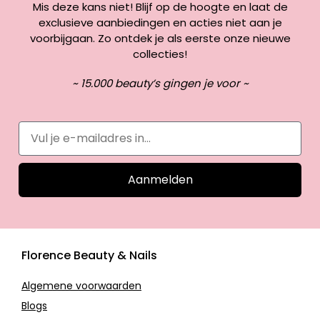
Mis deze kans niet! Blijf op de hoogte en laat de
exclusieve aanbiedingen en acties niet aan je
voorbijgaan. Zo ontdek je als eerste onze nieuwe
collecties!
~ 15.000 beauty’s gingen je voor ~
Aanmelden
Florence Beauty & Nails
Algemene voorwaarden
Blogs