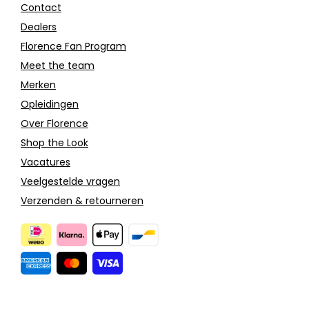
Contact
Dealers
Florence Fan Program
Meet the team
Merken
Opleidingen
Over Florence
Shop the Look
Vacatures
Veelgestelde vragen
Verzenden & retourneren