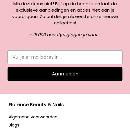
Mis deze kans niet! Blijf op de hoogte en laat de
exclusieve aanbiedingen en acties niet aan je
voorbijgaan. Zo ontdek je als eerste onze nieuwe
collecties!
~ 15.000 beauty’s gingen je voor ~
Aanmelden
Florence Beauty & Nails
Algemene voorwaarden
Blogs