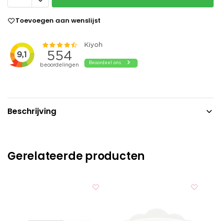
Toevoegen aan wenslijst
Beschrijving
Gerelateerde producten