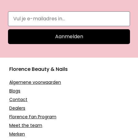
Aanmelden
Florence Beauty & Nails
Algemene voorwaarden
Blogs
Contact
Dealers
Florence Fan Program
Meet the team
Merken