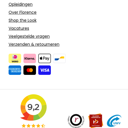
Opleidingen
Over Florence
Shop the Look
Vacatures
Veelgestelde vragen
Verzenden & retourneren