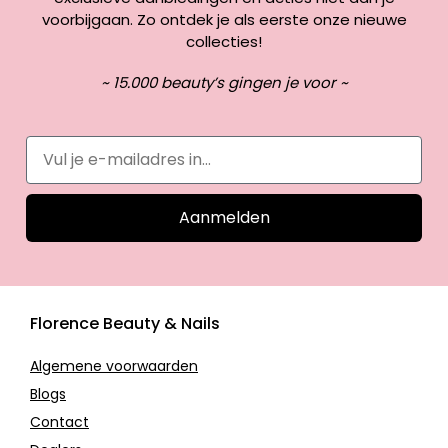
voorbijgaan. Zo ontdek je als eerste onze nieuwe
collecties!
~ 15.000 beauty’s gingen je voor ~
Aanmelden
Florence Beauty & Nails
Algemene voorwaarden
Blogs
Contact