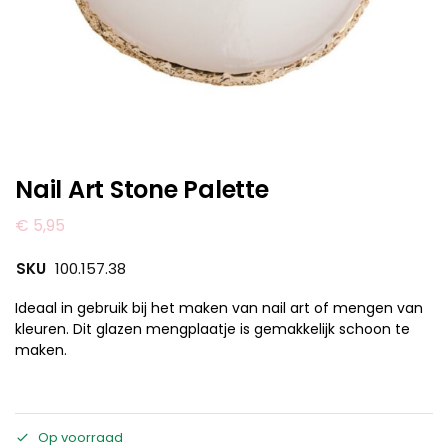
Nail Art Stone Palette
€
5,95
SKU
100.157.38
Ideaal in gebruik bij het maken van nail art of mengen van
kleuren. Dit glazen mengplaatje is gemakkelijk schoon te
maken.
Op voorraad