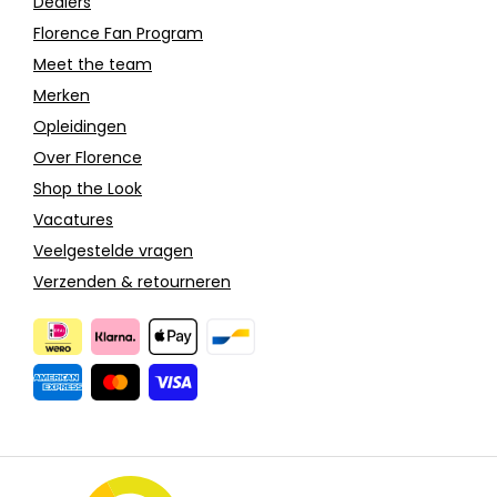
Dealers
Florence Fan Program
Meet the team
Merken
Opleidingen
Over Florence
Shop the Look
Vacatures
Veelgestelde vragen
Verzenden & retourneren