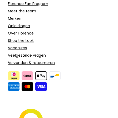
Florence Fan Program
Meet the team
Merken
Opleidingen
Over Florence
Shop the Look
Vacatures
Veelgestelde vragen
Verzenden & retourneren