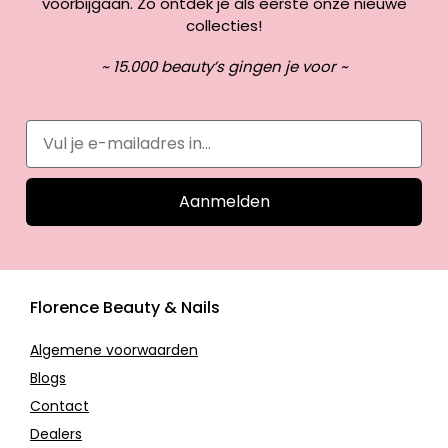
voorbijgaan. Zo ontdek je als eerste onze nieuwe
collecties!
~ 15.000 beauty’s gingen je voor ~
Aanmelden
Florence Beauty & Nails
Algemene voorwaarden
Blogs
Contact
Dealers