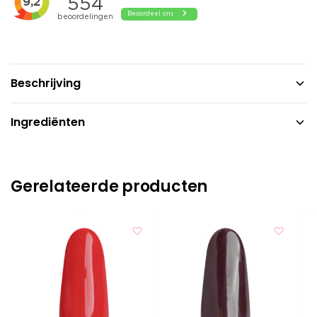
Beschrijving
Ingrediënten
Gerelateerde producten