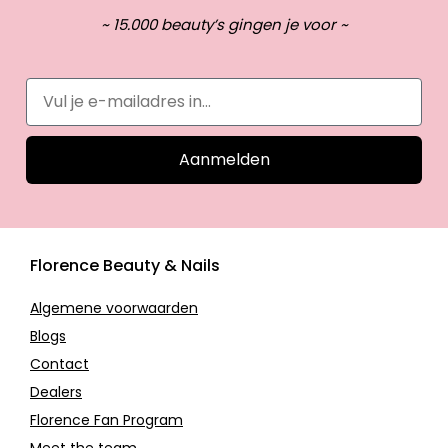
~ 15.000 beauty’s gingen je voor ~
Aanmelden
Florence Beauty & Nails
Algemene voorwaarden
Blogs
Contact
Dealers
Florence Fan Program
Meet the team