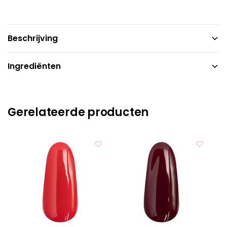
Beschrijving
Ingrediënten
Gerelateerde producten