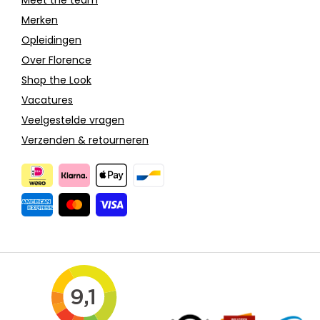
Merken
Opleidingen
Over Florence
Shop the Look
Vacatures
Veelgestelde vragen
Verzenden & retourneren