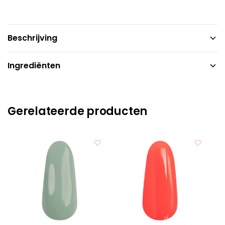
Beschrijving
Ingrediënten
Gerelateerde producten