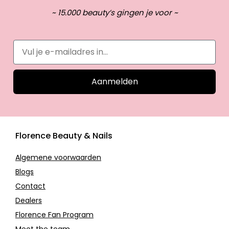
~ 15.000 beauty’s gingen je voor ~
Aanmelden
Florence Beauty & Nails
Algemene voorwaarden
Blogs
Contact
Dealers
Florence Fan Program
Meet the team