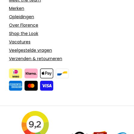
Merken
Opleidingen
Over Florence
Shop the Look
Vacatures
Veelgestelde vragen
Verzenden & retourneren