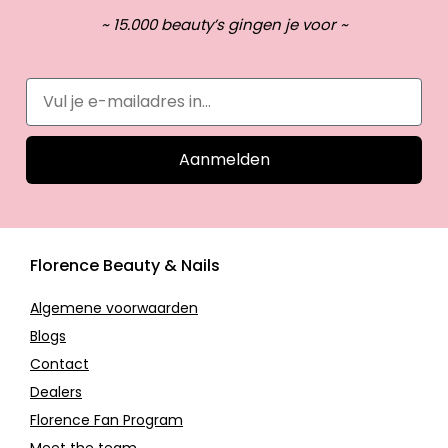
~ 15.000 beauty’s gingen je voor ~
Aanmelden
Florence Beauty & Nails
Algemene voorwaarden
Blogs
Contact
Dealers
Florence Fan Program
Meet the team