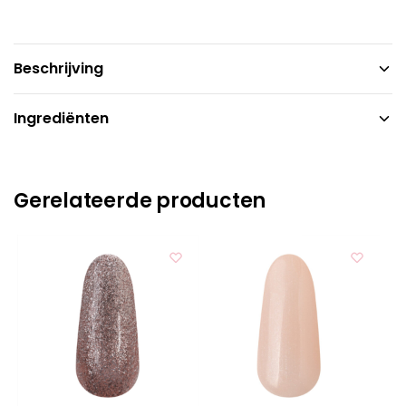
Beschrijving
Ingrediënten
Gerelateerde producten