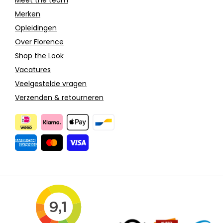
Merken
Opleidingen
Over Florence
Shop the Look
Vacatures
Veelgestelde vragen
Verzenden & retourneren