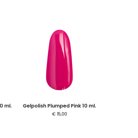
0 ml.
Gelpolish Plumped Pink 10 ml.
€
15,00