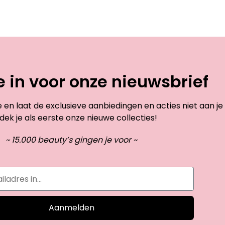
je in voor onze nieuwsbrief
te en laat de exclusieve aanbiedingen en acties niet aan je
dek je als eerste onze nieuwe collecties!
~ 15.000 beauty’s gingen je voor ~
Aanmelden