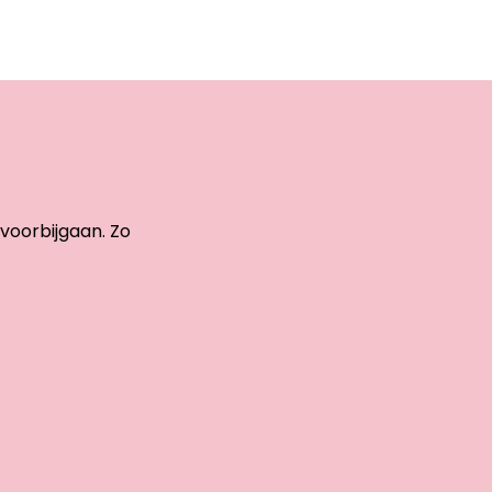
 voorbijgaan. Zo