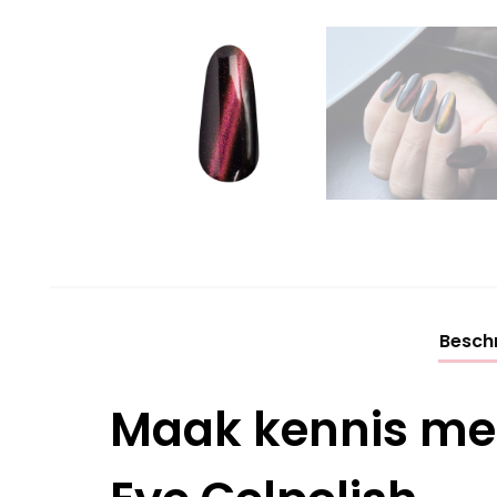
Beschr
Maak kennis met