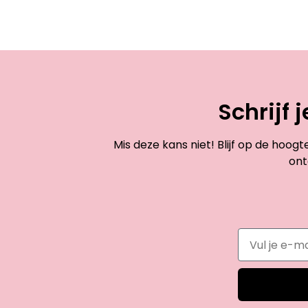
Schrijf 
Mis deze kans niet! Blijf op de hoog
ont