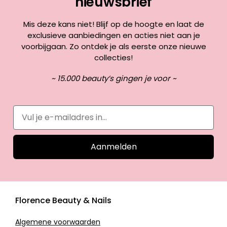
nieuwsbrief
Mis deze kans niet! Blijf op de hoogte en laat de
exclusieve aanbiedingen en acties niet aan je
voorbijgaan. Zo ontdek je als eerste onze nieuwe
collecties!
~ 15.000 beauty’s gingen je voor ~
Aanmelden
Florence Beauty & Nails
Algemene voorwaarden