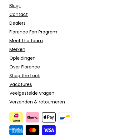
Blogs
Contact
Dealers
Florence Fan Program
Meet the team
Merken
Opleidingen
Over Florence
Shop the Look
Vacatures
Veelgestelde vragen
Verzenden & retourneren