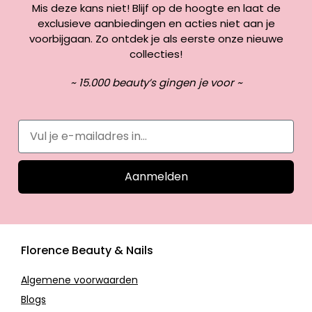
Mis deze kans niet! Blijf op de hoogte en laat de
exclusieve aanbiedingen en acties niet aan je
voorbijgaan. Zo ontdek je als eerste onze nieuwe
collecties!
~ 15.000 beauty’s gingen je voor ~
Aanmelden
Florence Beauty & Nails
Algemene voorwaarden
Blogs