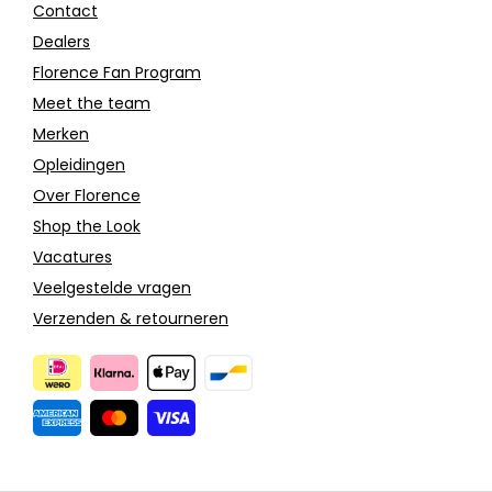
Contact
Dealers
Florence Fan Program
Meet the team
Merken
Opleidingen
Over Florence
Shop the Look
Vacatures
Veelgestelde vragen
Verzenden & retourneren