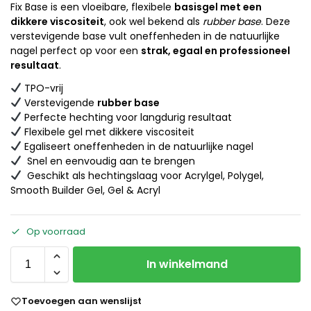
Fix Base
is een vloeibare, flexibele
basisgel met een
dikkere viscositeit
, ook wel bekend als
rubber base
. Deze
verstevigende base vult oneffenheden in de natuurlijke
nagel perfect op voor een
strak, egaal en professioneel
resultaat
.
TPO-vrij
Verstevigende
rubber base
Perfecte hechting voor langdurig resultaat
Flexibele gel met dikkere viscositeit
Egaliseert oneffenheden in de natuurlijke nagel
Snel en eenvoudig aan te brengen
Geschikt als hechtingslaag voor Acrylgel, Polygel,
Smooth Builder Gel, Gel & Acryl
Op voorraad
In winkelmand
Toevoegen aan wenslijst