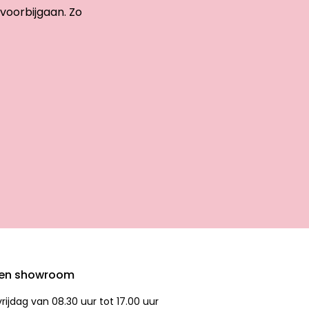
 voorbijgaan. Zo
den showroom
ijdag van 08.30 uur tot 17.00 uur