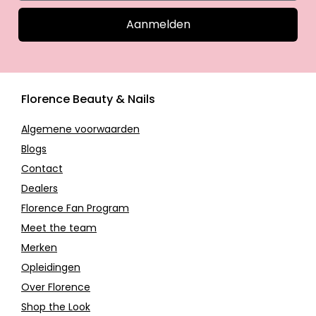
Aanmelden
Florence Beauty & Nails
Algemene voorwaarden
Blogs
Contact
Dealers
Florence Fan Program
Meet the team
Merken
Opleidingen
Over Florence
Shop the Look