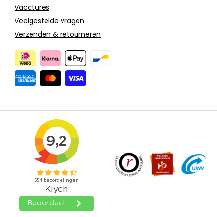
Vacatures
Veelgestelde vragen
Verzenden & retourneren