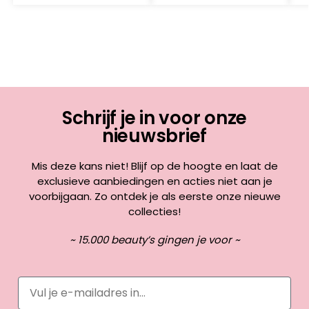
Schrijf je in voor onze
nieuwsbrief
Mis deze kans niet! Blijf op de hoogte en laat de
exclusieve aanbiedingen en acties niet aan je
voorbijgaan. Zo ontdek je als eerste onze nieuwe
collecties!
~ 15.000 beauty’s gingen je voor ~