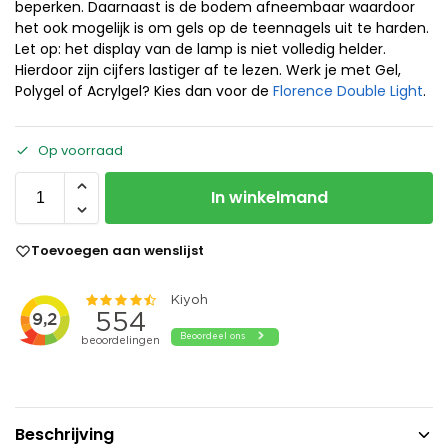
beperken. Daarnaast is de bodem afneembaar waardoor
het ook mogelijk is om gels op de teennagels uit te harden.
Let op: het display van de lamp is niet volledig helder.
Hierdoor zijn cijfers lastiger af te lezen. Werk je met Gel,
Polygel of Acrylgel? Kies dan voor de
Florence Double Light
.
Op voorraad
In winkelmand
Toevoegen aan wenslijst
Beschrijving