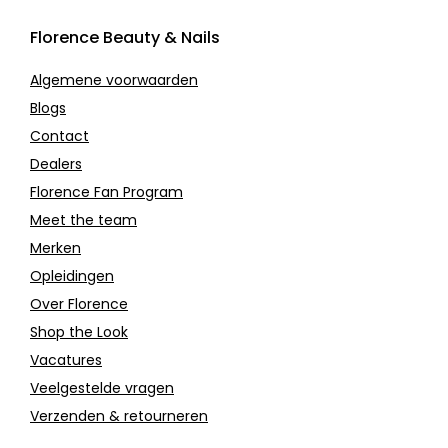
Florence Beauty & Nails
Algemene voorwaarden
Blogs
Contact
Dealers
Florence Fan Program
Meet the team
Merken
Opleidingen
Over Florence
Shop the Look
Vacatures
Veelgestelde vragen
Verzenden & retourneren