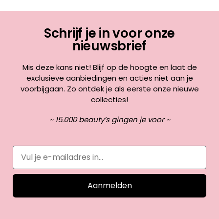
Schrijf je in voor onze
nieuwsbrief
Mis deze kans niet! Blijf op de hoogte en laat de
exclusieve aanbiedingen en acties niet aan je
voorbijgaan. Zo ontdek je als eerste onze nieuwe
collecties!
~ 15.000 beauty’s gingen je voor ~
Aanmelden