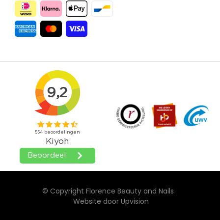
© Copyright Florence Beauty and Nails
Website door
Upvision