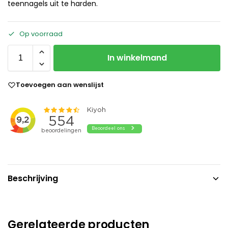
teennagels uit te harden.
Op voorraad
In winkelmand
Toevoegen aan wenslijst
Beschrijving
Gerelateerde producten