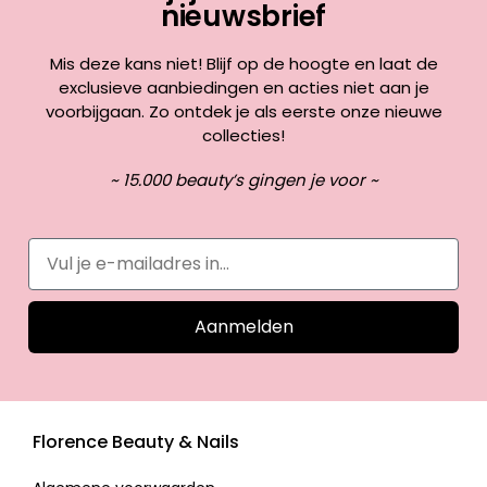
nieuwsbrief
Mis deze kans niet! Blijf op de hoogte en laat de
exclusieve aanbiedingen en acties niet aan je
voorbijgaan. Zo ontdek je als eerste onze nieuwe
collecties!
~ 15.000 beauty’s gingen je voor ~
Aanmelden
Florence Beauty & Nails