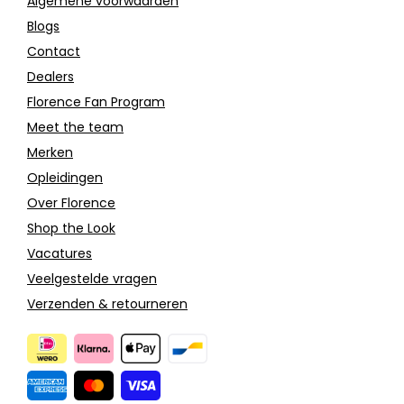
Algemene voorwaarden
Blogs
Contact
Dealers
Florence Fan Program
Meet the team
Merken
Opleidingen
Over Florence
Shop the Look
Vacatures
Veelgestelde vragen
Verzenden & retourneren