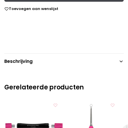
Toevoegen aan wenslijst
Beschrijving
Gerelateerde producten