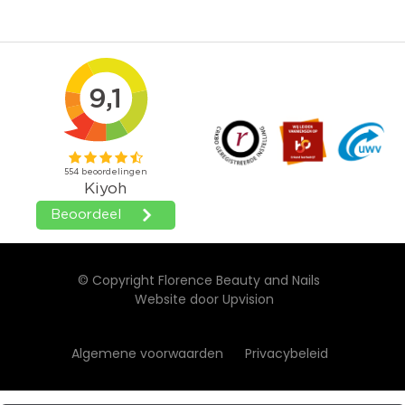
© Copyright Florence Beauty and Nails
Website door
Upvision
Algemene voorwaarden
Privacybeleid