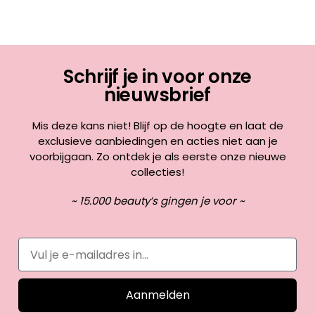
Schrijf je in voor onze
nieuwsbrief
Mis deze kans niet! Blijf op de hoogte en laat de
exclusieve aanbiedingen en acties niet aan je
voorbijgaan. Zo ontdek je als eerste onze nieuwe
collecties!
~ 15.000 beauty’s gingen je voor ~
Aanmelden