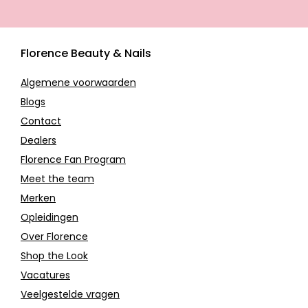
Florence Beauty & Nails
Algemene voorwaarden
Blogs
Contact
Dealers
Florence Fan Program
Meet the team
Merken
Opleidingen
Over Florence
Shop the Look
Vacatures
Veelgestelde vragen