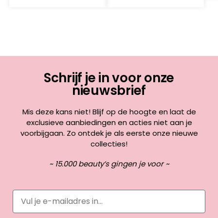
Schrijf je in voor onze
nieuwsbrief
Mis deze kans niet! Blijf op de hoogte en laat de
exclusieve aanbiedingen en acties niet aan je
voorbijgaan. Zo ontdek je als eerste onze nieuwe
collecties!
~ 15.000 beauty’s gingen je voor ~