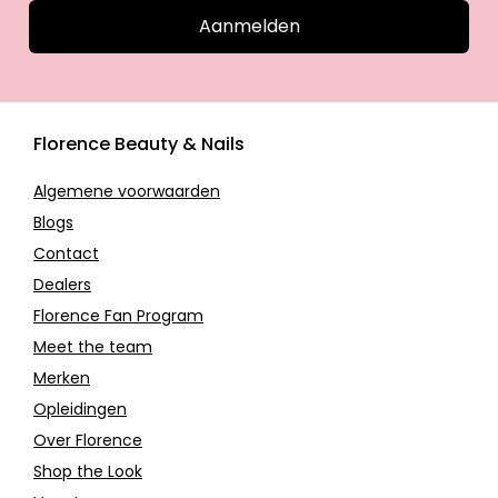
Aanmelden
Florence Beauty & Nails
Algemene voorwaarden
Blogs
Contact
Dealers
Florence Fan Program
Meet the team
Merken
Opleidingen
Over Florence
Shop the Look