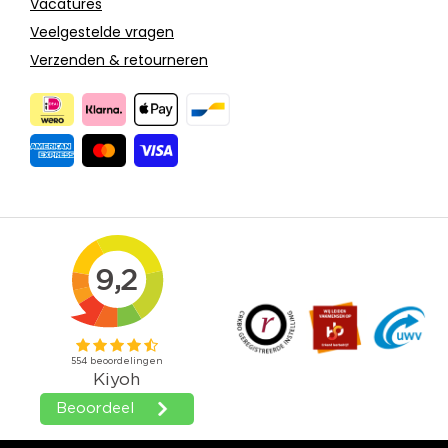
Vacatures
Veelgestelde vragen
Verzenden & retourneren