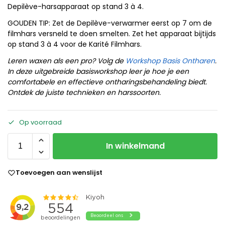
Depilève-harsapparaat op stand 3 à 4.
GOUDEN TIP: Zet de Depilève-verwarmer eerst op 7 om de
filmhars versneld te doen smelten. Zet het apparaat bijtijds
op stand 3 à 4 voor de Karité Filmhars.
Leren waxen als een pro? Volg de
Workshop Basis Ontharen
.
In deze uitgebreide basisworkshop leer je hoe je een
comfortabele en effectieve ontharingsbehandeling biedt.
Ontdek de juiste technieken en harssoorten.
Op voorraad
In winkelmand
Toevoegen aan wenslijst