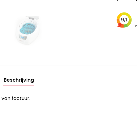
Beschrijving
 van factuur.