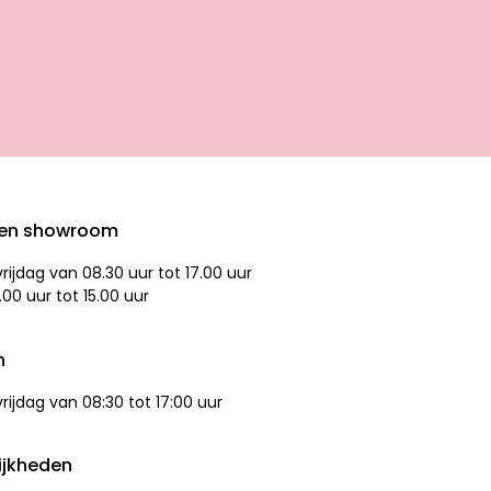
den showroom
ijdag van 08.30 uur tot 17.00 uur
.00 uur tot 15.00 uur
n
ijdag van 08:30 tot 17:00 uur
ijkheden