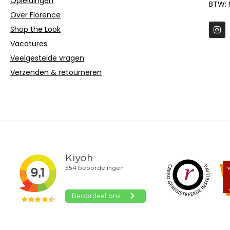
Opleidingen
BTW: 
Over Florence
Shop the Look
Vacatures
Veelgestelde vragen
Verzenden & retourneren