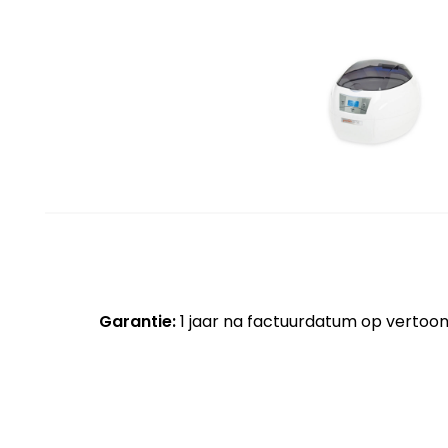
Garantie:
1 jaar na factuurdatum op vertoon