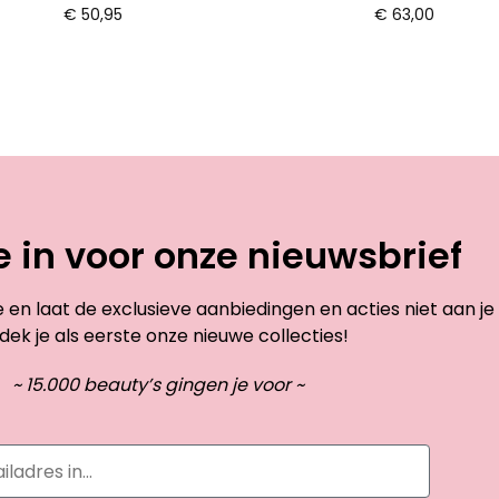
€
50,95
€
63,00
je in voor onze nieuwsbrief
te en laat de exclusieve aanbiedingen en acties niet aan je
dek je als eerste onze nieuwe collecties!
~ 15.000 beauty’s gingen je voor ~