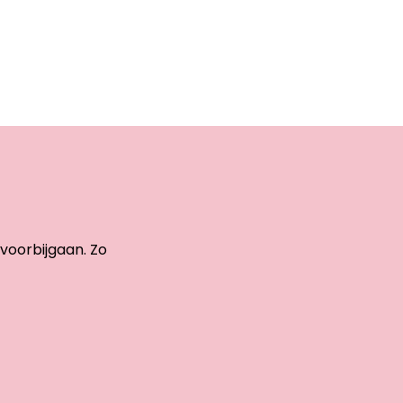
 voorbijgaan. Zo