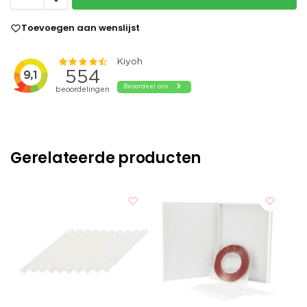
Toevoegen aan wenslijst
Gerelateerde producten