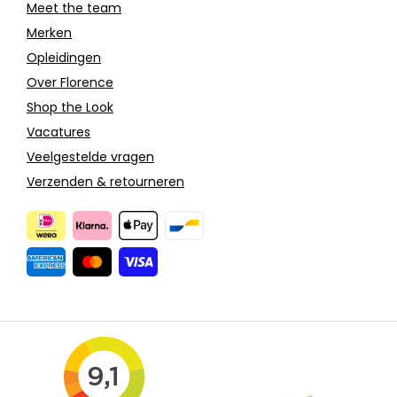
Meet the team
Merken
Opleidingen
Over Florence
Shop the Look
Vacatures
Veelgestelde vragen
Verzenden & retourneren