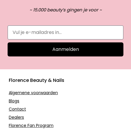
~ 15.000 beauty’s gingen je voor ~
Aanmelden
Florence Beauty & Nails
Algemene voorwaarden
Blogs
Contact
Dealers
Florence Fan Program