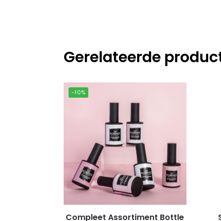
Gerelateerde produc
-10%
Compleet Assortiment Bottle