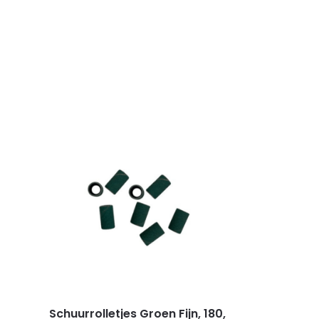
Schuurrolletjes Groen Fijn, 180,