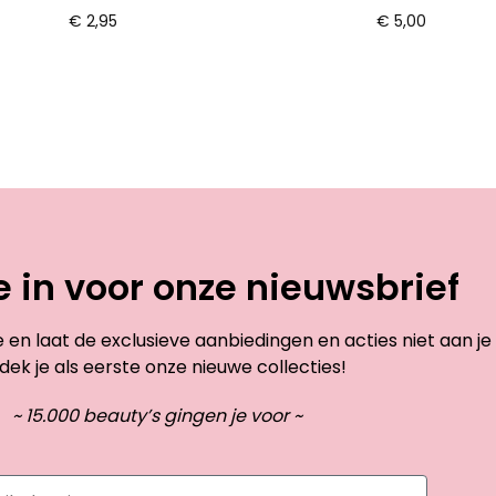
€
2,95
€
5,00
je in voor onze nieuwsbrief
te en laat de exclusieve aanbiedingen en acties niet aan je
dek je als eerste onze nieuwe collecties!
~ 15.000 beauty’s gingen je voor ~