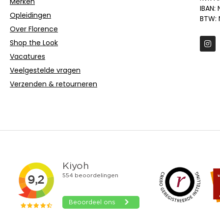
Merken
IBAN:
Opleidingen
BTW: 
Over Florence
Shop the Look
Vacatures
Veelgestelde vragen
Verzenden & retourneren