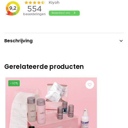
Beschrijving
Gerelateerde producten
-10%