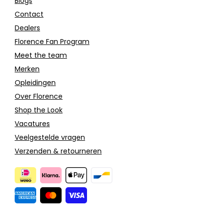
Blogs
Contact
Dealers
Florence Fan Program
Meet the team
Merken
Opleidingen
Over Florence
Shop the Look
Vacatures
Veelgestelde vragen
Verzenden & retourneren