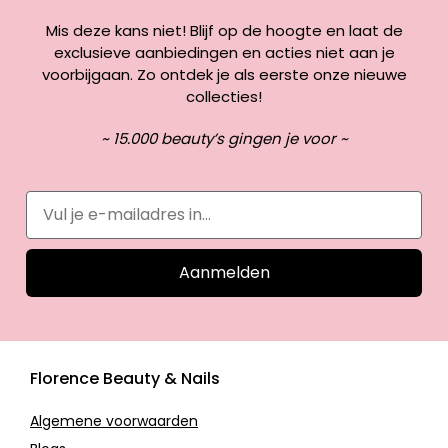
Mis deze kans niet! Blijf op de hoogte en laat de
exclusieve aanbiedingen en acties niet aan je
voorbijgaan. Zo ontdek je als eerste onze nieuwe
collecties!
~ 15.000 beauty’s gingen je voor ~
Aanmelden
Florence Beauty & Nails
Algemene voorwaarden