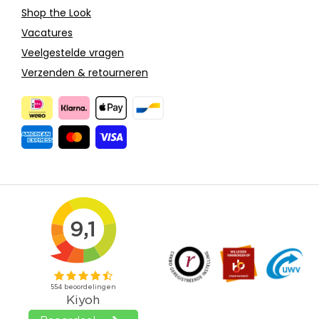
Shop the Look
Vacatures
Veelgestelde vragen
Verzenden & retourneren