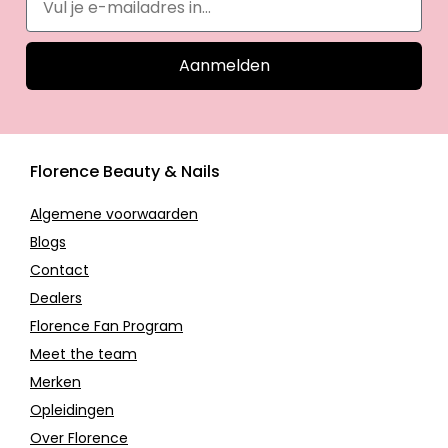
Aanmelden
Florence Beauty & Nails
Algemene voorwaarden
Blogs
Contact
Dealers
Florence Fan Program
Meet the team
Merken
Opleidingen
Over Florence