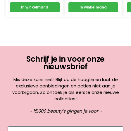
In winkelmand
In winkelmand
Schrijf je in voor onze
nieuwsbrief
Mis deze kans niet! Blijf op de hoogte en laat de
exclusieve aanbiedingen en acties niet aan je
voorbijgaan. Zo ontdek je als eerste onze nieuwe
collecties!
~ 15.000 beauty’s gingen je voor ~