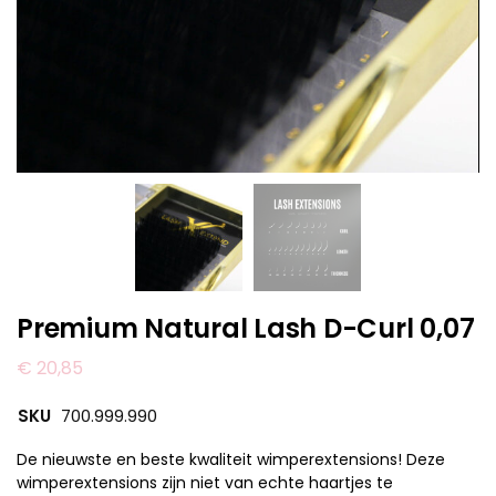
Premium Natural Lash D-Curl 0,07
€
20,85
SKU
700.999.990
De nieuwste en beste kwaliteit wimperextensions! Deze
wimperextensions zijn niet van echte haartjes te