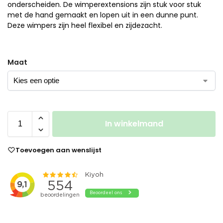
onderscheiden. De wimperextensions zijn stuk voor stuk
met de hand gemaakt en lopen uit in een dunne punt.
Deze wimpers zijn heel flexibel en zijdezacht.
Maat
In winkelmand
Toevoegen aan wenslijst