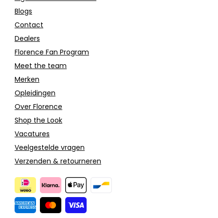
Blogs
Contact
Dealers
Florence Fan Program
Meet the team
Merken
Opleidingen
Over Florence
Shop the Look
Vacatures
Veelgestelde vragen
Verzenden & retourneren