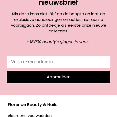
nieuwsbrief
Mis deze kans niet! Blijf op de hoogte en laat de
exclusieve aanbiedingen en acties niet aan je
voorbijgaan. Zo ontdek je als eerste onze nieuwe
collecties!
~ 15.000 beauty’s gingen je voor ~
Aanmelden
Florence Beauty & Nails
Algemene voorwaarden