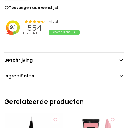
Toevoegen aan wenslijst
Beschrijving
Ingrediënten
Gerelateerde producten