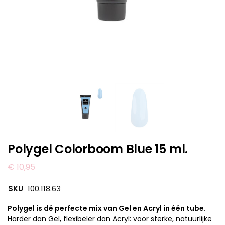
Polygel Colorboom Blue 15 ml.
€
10,95
SKU
100.118.63
Polygel is dé perfecte mix van Gel en Acryl in één tube.
Harder dan Gel, flexibeler dan Acryl: voor sterke, natuurlijke