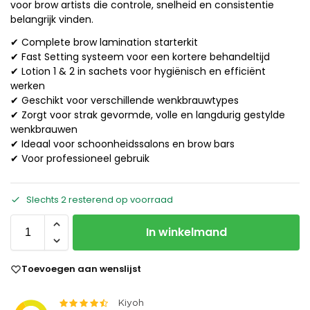
voor brow artists die controle, snelheid en consistentie
belangrijk vinden.
✔ Complete brow lamination starterkit
✔ Fast Setting systeem voor een kortere behandeltijd
✔ Lotion 1 & 2 in sachets voor hygiënisch en efficiënt
werken
✔ Geschikt voor verschillende wenkbrauwtypes
✔ Zorgt voor strak gevormde, volle en langdurig gestylde
wenkbrauwen
✔ Ideaal voor schoonheidssalons en brow bars
✔ Voor professioneel gebruik
Slechts 2 resterend op voorraad
In winkelmand
Toevoegen aan wenslijst