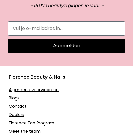
~ 15.000 beauty’s gingen je voor ~
Aanmelden
Florence Beauty & Nails
Algemene voorwaarden
Blogs
Contact
Dealers
Florence Fan Program
Meet the team