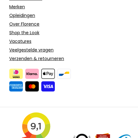
Merken
Opleidingen
Over Florence
Shop the Look
Vacatures
Veelgestelde vragen
Verzenden & retourneren