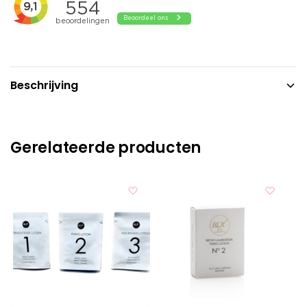
Beschrijving
Gerelateerde producten