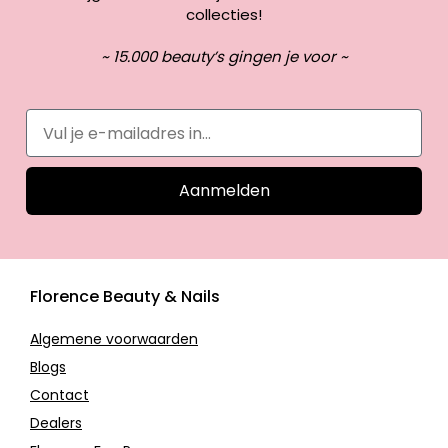
collecties!
~ 15.000 beauty’s gingen je voor ~
Aanmelden
Florence Beauty & Nails
Algemene voorwaarden
Blogs
Contact
Dealers