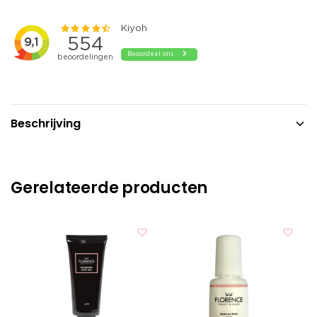
Beschrijving
Gerelateerde producten