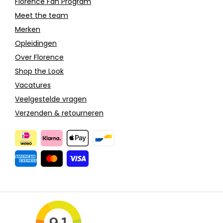
Florence Fan Program
Meet the team
Merken
Opleidingen
Over Florence
Shop the Look
Vacatures
Veelgestelde vragen
Verzenden & retourneren