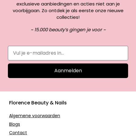
exclusieve aanbiedingen en acties niet aan je
voorbijgaan. Zo ontdek je als eerste onze nieuwe
collecties!
~ 15.000 beauty’s gingen je voor ~
Aanmelden
Florence Beauty & Nails
Algemene voorwaarden
Blogs
Contact