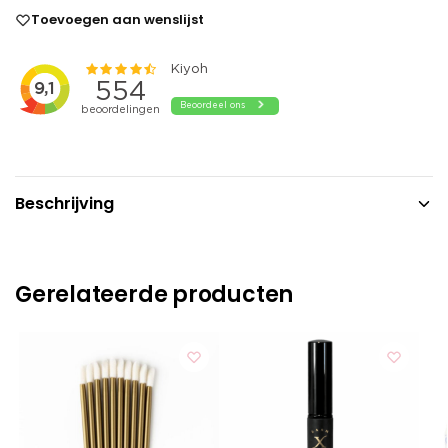
Toevoegen aan wenslijst
Beschrijving
Gerelateerde producten