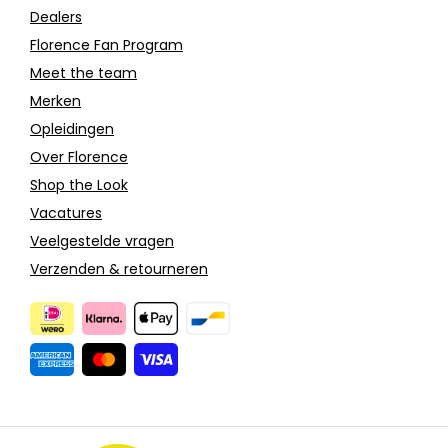
Dealers
Florence Fan Program
Meet the team
Merken
Opleidingen
Over Florence
Shop the Look
Vacatures
Veelgestelde vragen
Verzenden & retourneren