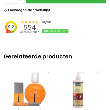
Toevoegen aan wenslijst
Gerelateerde producten