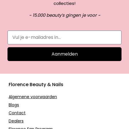
collecties!
~ 15.000 beauty’s gingen je voor ~
Aanmelden
Florence Beauty & Nails
Algemene voorwaarden
Blogs
Contact
Dealers
Florence Fan Program