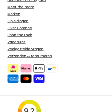
Meet the team
Merken
Opleidingen
Over Florence
Shop the Look
Vacatures
Veelgestelde vragen
Verzenden & retourneren