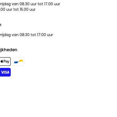
ijdag van 08.30 uur tot 17.00 uur
.00 uur tot 15.00 uur
n
ijdag van 08:30 tot 17:00 uur
ijkheden