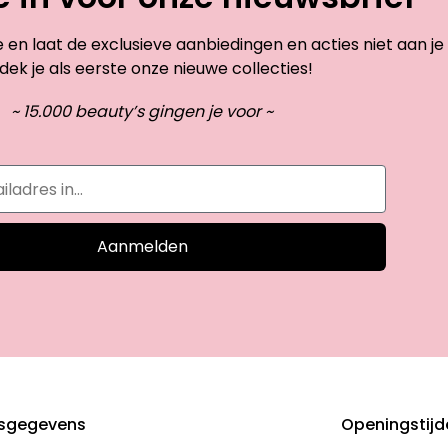
te en laat de exclusieve aanbiedingen en acties niet aan je
dek je als eerste onze nieuwe collecties!
~ 15.000 beauty’s gingen je voor ~
Aanmelden
sgegevens
Openingstij